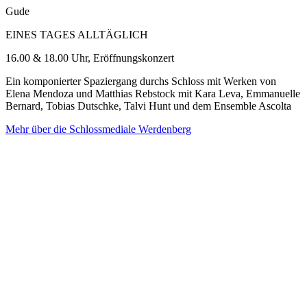
Gude
EINES TAGES ALLTÄGLICH
16.00 & 18.00 Uhr, Eröffnungskonzert
Ein komponierter Spaziergang durchs Schloss mit Werken von
Elena Mendoza und Matthias Rebstock mit Kara Leva, Emmanuelle
Bernard, Tobias Dutschke, Talvi Hunt und dem Ensemble Ascolta
Mehr über die Schlossmediale Werdenberg