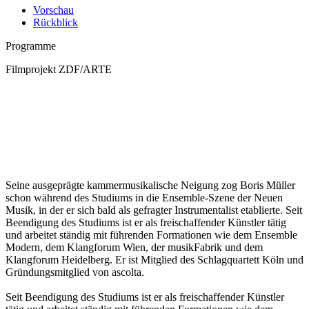
Vorschau
Rückblick
Programme
Filmprojekt ZDF/ARTE
Seine ausgeprägte kammermusikalische Neigung zog Boris Müller
schon während des Studiums in die Ensemble-Szene der Neuen
Musik, in der er sich bald als gefragter Instrumentalist etablierte. Seit
Beendigung des Studiums ist er als freischaffender Künstler tätig
und arbeitet ständig mit führenden Formationen wie dem Ensemble
Modern, dem Klangforum Wien, der musikFabrik und dem
Klangforum Heidelberg. Er ist Mitglied des Schlagquartett Köln und
Gründungsmitglied von ascolta.
Seit Beendigung des Studiums ist er als freischaffender Künstler