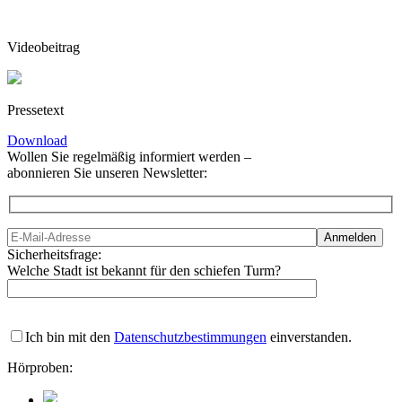
Videobeitrag
Pressetext
Download
Wollen Sie regelmäßig informiert werden –
abonnieren Sie unseren Newsletter:
Sicherheitsfrage:
Welche Stadt ist bekannt für den schiefen Turm?
Ich bin mit den
Datenschutzbestimmungen
einverstanden.
Hörproben: