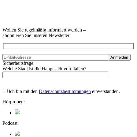
Wollen Sie regelmäßig informiert werden –
abonnieren Sie unseren Newsletter:
Sicherheitsfrage:
Welche Stadt ist die Hauptstadt von Italien?
Ich bin mit den
Datenschutzbestimmungen
einverstanden.
Hörproben:
Podcast: