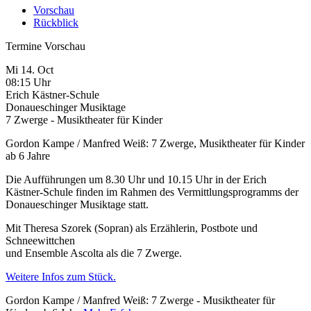
Vorschau
Rückblick
Termine Vorschau
Mi 14. Oct
08:15 Uhr
Erich Kästner-Schule
Donaueschinger Musiktage
7 Zwerge - Musiktheater für Kinder
Gordon Kampe / Manfred Weiß: 7 Zwerge, Musiktheater für Kinder
ab 6 Jahre
Die Aufführungen um 8.30 Uhr und 10.15 Uhr in der Erich
Kästner-Schule finden im Rahmen des Vermittlungsprogramms der
Donaueschinger Musiktage statt.
Mit Theresa Szorek (Sopran) als Erzählerin, Postbote und
Schneewittchen
und Ensemble Ascolta als die 7 Zwerge.
Weitere Infos zum Stück.
Gordon Kampe / Manfred Weiß: 7 Zwerge - Musiktheater für